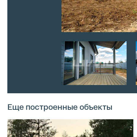
Еще построенные объекты