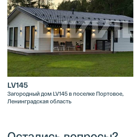
LV145
Загородный дом LV145 в поселке Портовое,
Ленинградская область
Остались вопросы?