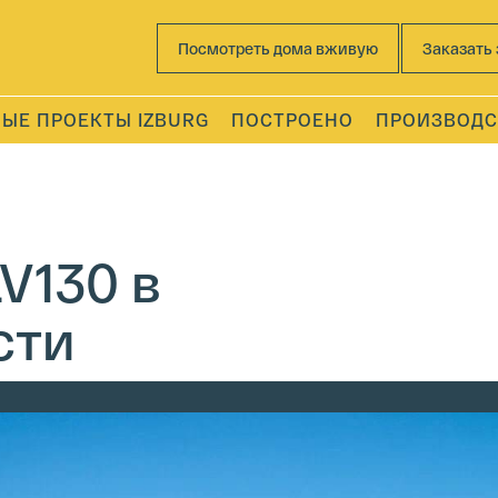
Посмотреть дома вживую
Заказать 
ЫЕ ПРОЕКТЫ IZBURG
ПОСТРОЕНО
ПРОИЗВОДС
V130 в
сти