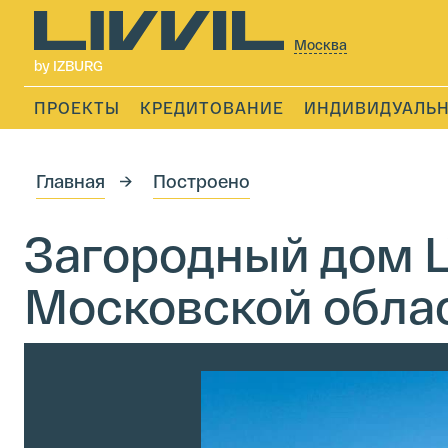
Москва
by IZBURG
ПРОЕКТЫ
КРЕДИТОВАНИЕ
ИНДИВИДУАЛЬН
Главная
Построено
Загородный дом L
Московской обла