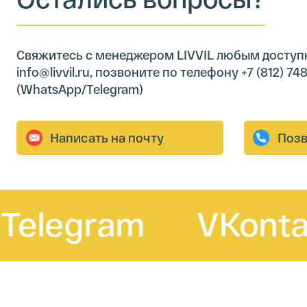
Свяжитесь с менеджером LIVVIL любым доступ
info@livvil.ru, позвоните по телефону +7 (812) 
(WhatsApp/Telegram)
legram
VKontakte